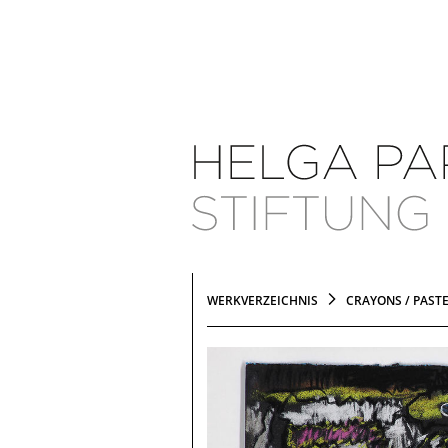
WERKVERZEICHNIS
CRAYONS / PAST