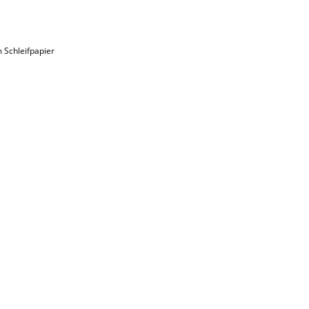
 Schleifpapier