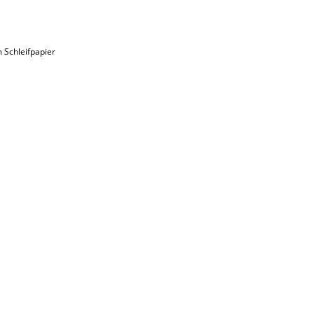
 Schleifpapier