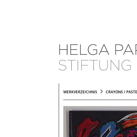
WERKVERZEICHNIS
CRAYONS / PAST